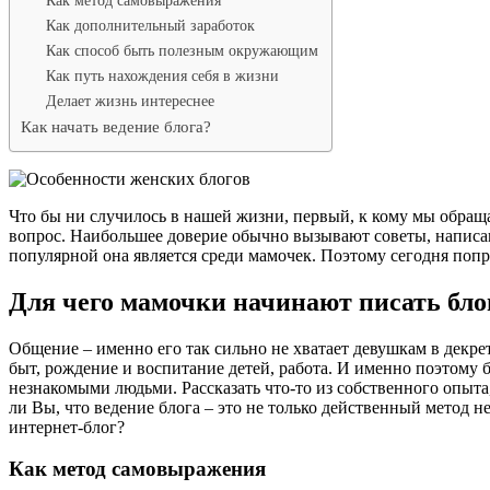
Как дополнительный заработок
Как способ быть полезным окружающим
Как путь нахождения себя в жизни
Делает жизнь интереснее
Как начать ведение блога?
Что бы ни случилось в нашей жизни, первый, к кому мы обращ
вопрос. Наибольшее доверие обычно вызывают советы, написанн
популярной она является среди мамочек. Поэтому сегодня попр
Для чего мамочки начинают писать бло
Общение – именно его так сильно не хватает девушкам в декре
быт, рождение и воспитание детей, работа. И именно поэтому 
незнакомыми людьми. Рассказать что-то из собственного опыта
ли Вы, что ведение блога – это не только действенный метод 
интернет-блог?
Как метод самовыражения