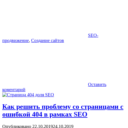
SEO-
продвижение
,
Создание сайтов
Оставить
коментарий
Как решить проблему со страницами с
ошибкой 404 в рамках SEO
Опубликовано
22.10.2019
24.10.2019