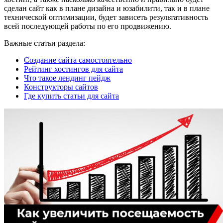
сделан сайт как в плане дизайна и юзабилити, так и в плане
технической оптимизации, будет зависеть результативность
всей последующей работы по его продвижению.
Важные статьи раздела:
Создание сайта самостоятельно
Рейтинг хостингов для сайта
Что такое лендинг пейдж
Конструкторы сайтов
Где купить статьи для сайта