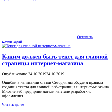
Оставить
коментарий
Каким должен быть текст для главной
страницы интернет-магазина
Опубликовано
24.10.2019
24.10.2019
Ошибки в написании статьи Сегодня мы обсудим правила
создания текста для главной веб-страницы интернет-магазина.
Многие веб-предприниматели на этапе разработки,
оформления
Читать далее