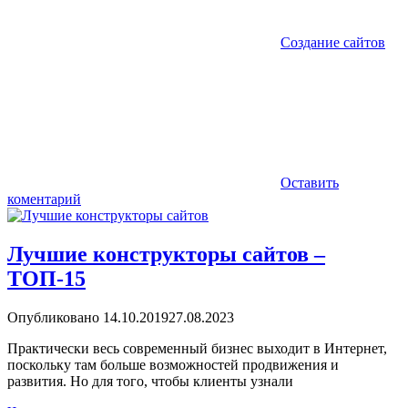
Создание сайтов
Оставить
коментарий
Лучшие конструкторы сайтов –
ТОП-15
Опубликовано
14.10.2019
27.08.2023
Практически весь современный бизнес выходит в Интернет,
поскольку там больше возможностей продвижения и
развития. Но для того, чтобы клиенты узнали