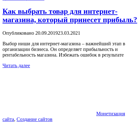
Как выбрать товар для интернет-
магазина, который принесет прибыль?
Опубликовано
20.09.2019
23.03.2021
Выбор ниши для интернет-магазина – важнейший этап в
организации бизнеса. Он определяет прибыльность и
рентабельность магазина. Избежать ошибок в результате
Читать далее
Монетизация
сайта
,
Создание сайтов