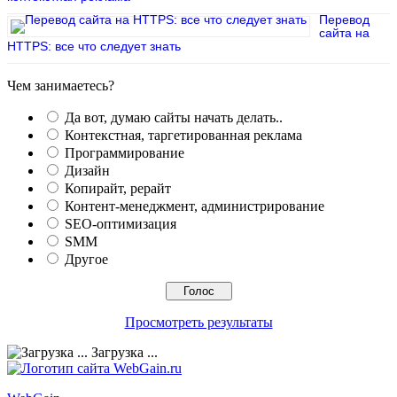
Перевод
сайта на
HTTPS: все что следует знать
Чем занимаетесь?
Да вот, думаю сайты начать делать..
Контекстная, таргетированная реклама
Программирование
Дизайн
Копирайт, рерайт
Контент-менеджмент, администрирование
SEO-оптимизация
SMM
Другое
Просмотреть результаты
Загрузка ...