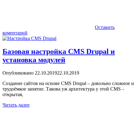
Оставить
коментарий
Базовая настройка CMS Drupal и
установка модулей
Опубликовано
22.10.2019
22.10.2019
Создание сайтов на основе CMS Drupal – довольно сложное и
трудоёмкое занятие. Такова уж архитектура у этой CMS –
открытая,
Читать далее