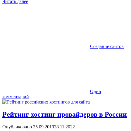
Читать далее
Создание сайтов
Один
комментарий
Рейтинг хостинг провайдеров в России
Опубликовано
25.09.2019
28.11.2022