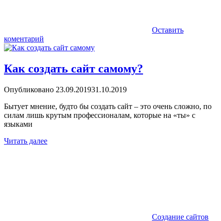
Оставить
коментарий
Как создать сайт самому?
Опубликовано
23.09.2019
31.10.2019
Бытует мнение, будто бы создать сайт – это очень сложно, по
силам лишь крутым профессионалам, которые на «ты» с
языками
Читать далее
Создание сайтов