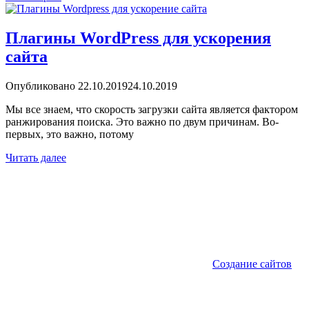
Плагины WordPress для ускорения
сайта
Опубликовано
22.10.2019
24.10.2019
Мы все знаем, что скорость загрузки сайта является фактором
ранжирования поиска. Это важно по двум причинам. Во-
первых, это важно, потому
Читать далее
Создание сайтов