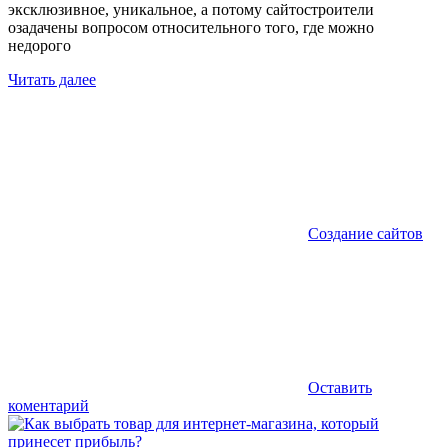
эксклюзивное, уникальное, а потому сайтостроители
озадачены вопросом относительного того, где можно
недорого
Читать далее
Создание сайтов
Оставить
коментарий