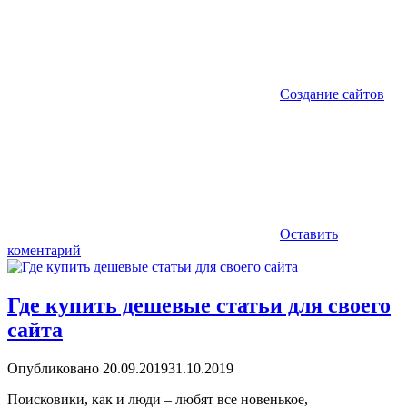
Создание сайтов
Оставить
коментарий
Где купить дешевые статьи для своего
сайта
Опубликовано
20.09.2019
31.10.2019
Поисковики, как и люди – любят все новенькое,