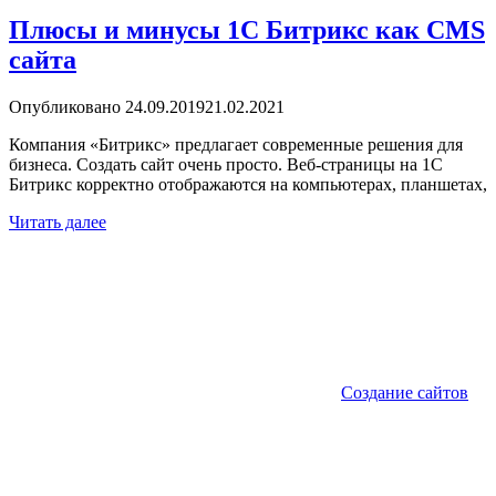
Плюсы и минусы 1С Битрикс как CMS
сайта
Опубликовано
24.09.2019
21.02.2021
Компания «Битрикс» предлагает современные решения для
бизнеса. Создать сайт очень просто. Веб-страницы на 1С
Битрикс корректно отображаются на компьютерах, планшетах,
Читать далее
Создание сайтов