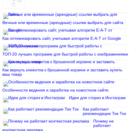
Вечные или временные (арендные) ссылки выбрать для сайта
Как оптимизировать сайт, учитывая алгоритм E-A-T от Google
ТОП-20 лучших программ для быстрой работы с изображениями
Как вернуть клиентов к брошенной корзине и заставить купить
ваш товар
Особенности ведения и заработка на новостном сайте
Идеи для сториз в Инстаграм
Как работают
рекомендации Тик Ток
Почему не
работает
контекстная реклама