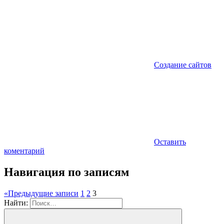
Создание сайтов
Оставить
коментарий
Навигация по записям
«
Предыдущие записи
1
2
3
Найти: