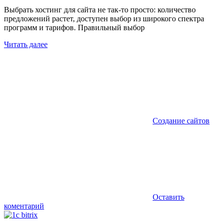
Выбрать хостинг для сайта не так-то просто: количество
предложений растет, доступен выбор из широкого спектра
программ и тарифов. Правильный выбор
Читать далее
Создание сайтов
Оставить
коментарий