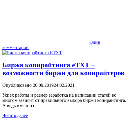
Один
комментарий
Биржа копирайтинга eTXT –
возможности биржи для копирайтеров
Опубликовано
20.09.2019
24.02.2021
Успех работы и размер заработка на написании статей во
многом зависит от правильного выбора биржи копирайтинга.
А ведь именно с
Читать далее