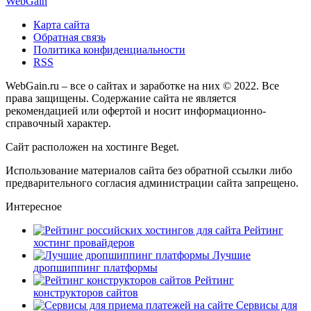
Web
Gain
Карта сайта
Обратная связь
Политика конфиденциальности
RSS
WebGain.ru – все о сайтах и заработке на них © 2022. Все
права защищены. Содержание сайта не является
рекомендацией или офертой и носит информационно-
справочный характер.
Сайт расположен на хостинге
Beget
.
Использование материалов сайта без обратной ссылки либо
предварительного согласия администрации сайта запрещено.
Интересное
Рейтинг
хостинг провайдеров
Лучшие
дропшиппинг платформы
Рейтинг
конструкторов сайтов
Сервисы для