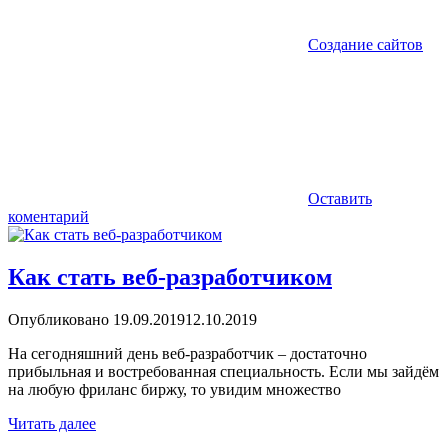
Создание сайтов
Оставить
коментарий
Как стать веб-разработчиком
Опубликовано
19.09.2019
12.10.2019
На сегодняшний день веб-разработчик – достаточно
прибыльная и востребованная специальность. Если мы зайдём
на любую фриланс биржу, то увидим множество
Читать далее