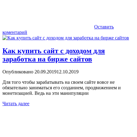
Оставить
коментарий
Как купить сайт с доходом для
заработка на бирже сайтов
Опубликовано
20.09.2019
12.10.2019
Для того чтобы зарабатывать на своем сайте вовсе не
обязательно заниматься его созданием, продвижением и
монетизацией. Ведь на эти манипуляции
Читать далее