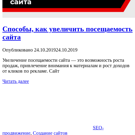
Способы, как увеличить посещаемость
сайта
Опубликовано
24.10.2019
24.10.2019
Увеличение посещаемости сайта — это возможность роста
продаж, привлечение внимания к материалам и рост доходов
от кликов по рекламе. Сайт
Читать далее
SEO-
продвижение
,
Создание сайтов