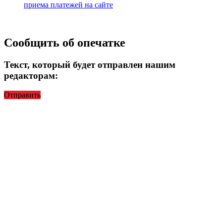
приема платежей на сайте
Сообщить об опечатке
Текст, который будет отправлен нашим
редакторам:
Отправить