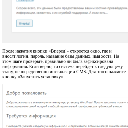
После нажатия кнопки «Вперед!» откроется окно, где и
вносят логин, пароль, название базы данных, имя хоста. На
этом шаге проверьте, правильно ли была зафиксирована
информация. Если верно, то система перейдет к следующему
этапу, непосредственно инсталляции CMS. Для этого нажмите
кнопку «Запустить установку».