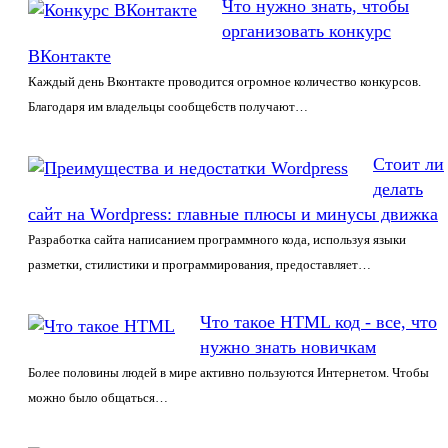
Что нужно знать, чтобы
организовать конкурс
ВКонтакте
Каждый день Вконтакте проводится огромное количество конкурсов.
Благодаря им владельцы сообще6ств получают…
Стоит ли
делать
сайт на Wordpress: главные плюсы и минусы движка
Разработка сайта написанием программного кода, используя языки
разметки, стилистики и программирования, предоставляет…
Что такое HTML код - все, что
нужно знать новичкам
Более половины людей в мире активно пользуются Интернетом. Чтобы
можно было общаться…