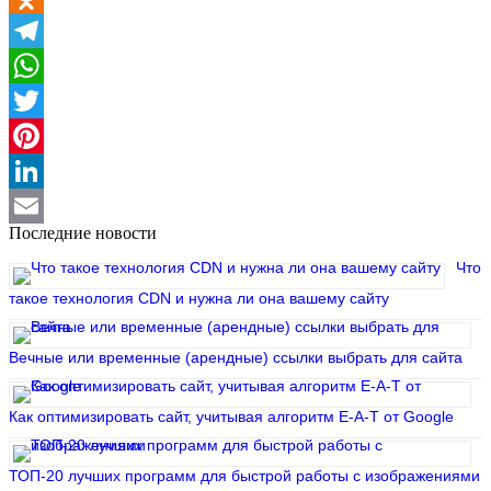
Odnoklassniki
Telegram
WhatsApp
Twitter
Pinterest
LinkedIn
Последние новости
Email
Что
такое технология CDN и нужна ли она вашему сайту
Вечные или временные (арендные) ссылки выбрать для сайта
Как оптимизировать сайт, учитывая алгоритм E-A-T от Google
ТОП-20 лучших программ для быстрой работы с изображениями