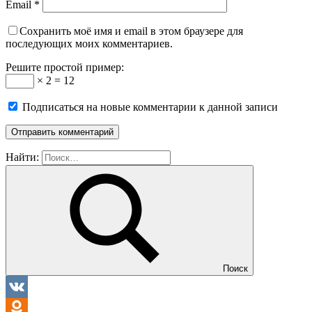
Email
*
Сохранить моё имя и email в этом браузере для
последующих моих комментариев.
Решите простой пример:
× 2 = 12
Подписаться на новые комментарии к данной записи
Найти:
Поиск
VK