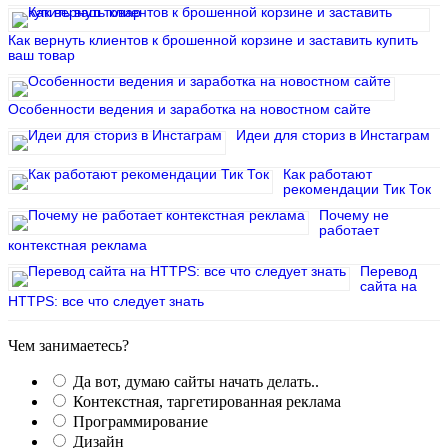
Как вернуть клиентов к брошенной корзине и заставить купить
ваш товар
Особенности ведения и заработка на новостном сайте
Идеи для сториз в Инстаграм
Как работают
рекомендации Тик Ток
Почему не
работает
контекстная реклама
Перевод
сайта на
HTTPS: все что следует знать
Чем занимаетесь?
Да вот, думаю сайты начать делать..
Контекстная, таргетированная реклама
Программирование
Дизайн