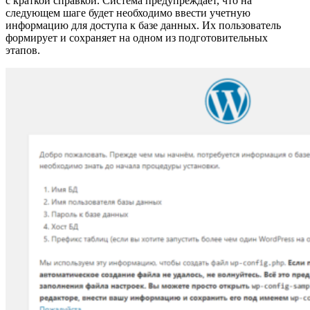
с краткой справкой. Система предупреждает, что на
следующем шаге будет необходимо ввести учетную
информацию для доступа к базе данных. Их пользователь
формирует и сохраняет на одном из подготовительных
этапов.