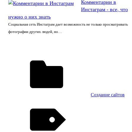
Комментарии в
Инстаграм - все, что
нужно о них знать
Социальная сеть Инстаграм дает возможность не только просматривать
фотографии других людей, но…
Создание сайтов