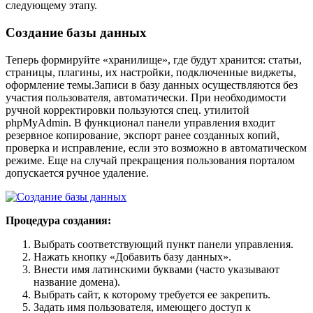
следующему этапу.
Создание базы данных
Теперь формируйте «хранилище», где будут хранится: статьи,
страницы, плагины, их настройки, подключенные виджеты,
оформление темы.Записи в базу данных осуществляются без
участия пользователя, автоматически. При необходимости
ручной корректировки пользуются спец. утилитой
phpMyAdmin. В функционал панели управления входит
резервное копирование, экспорт ранее созданных копий,
проверка и исправление, если это возможно в автоматическом
режиме. Еще на случай прекращения пользования порталом
допускается ручное удаление.
Процедура создания:
Выбрать соответствующий пункт панели управления.
Нажать кнопку «Добавить базу данных».
Внести имя латинскими буквами (часто указывают
название домена).
Выбрать сайт, к которому требуется ее закрепить.
Задать имя пользователя, имеющего доступ к