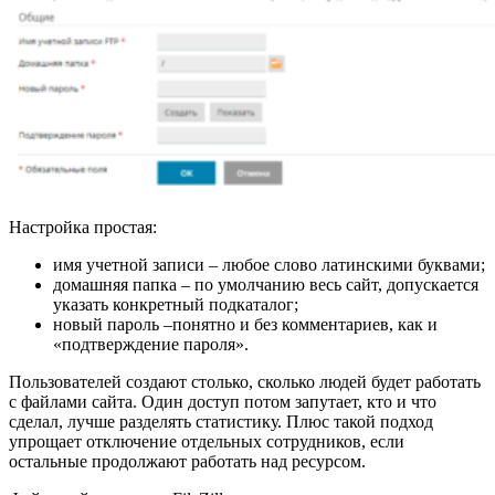
Настройка простая:
имя учетной записи – любое слово латинскими буквами;
домашняя папка – по умолчанию весь сайт, допускается
указать конкретный подкаталог;
новый пароль –понятно и без комментариев, как и
«подтверждение пароля».
Пользователей создают столько, сколько людей будет работать
с файлами сайта. Один доступ потом запутает, кто и что
сделал, лучше разделять статистику. Плюс такой подход
упрощает отключение отдельных сотрудников, если
остальные продолжают работать над ресурсом.