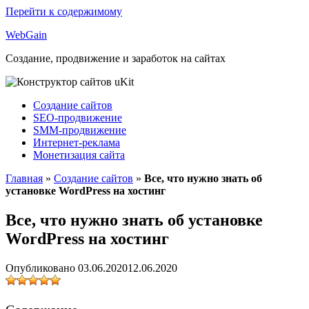
Перейти к содержимому
Web
Gain
Создание, продвижение и заработок на сайтах
Создание сайтов
SEO-продвижение
SMM-продвижение
Интернет-реклама
Монетизация сайта
Главная
»
Создание сайтов
»
Все, что нужно знать об
установке WordPress на хостинг
Все, что нужно знать об установке
WordPress на хостинг
Опубликовано
03.06.2020
12.06.2020