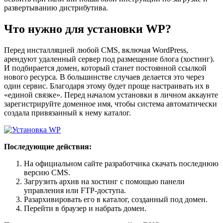
развертыванию дистрибутива.
Что нужно для установки WP?
Перед инсталляцией любой CMS, включая WordPress,
арендуют удаленный сервер под размещение блога (хостинг).
И подбирается домен, который станет постоянной ссылкой
нового ресурса. В большинстве случаев делается это через
один сервис. Благодаря этому будет проще настраивать их в
«единой связке». Перед началом установки в личном аккаунте
зарегистрируйте доменное имя, чтобы система автоматически
создала привязанный к нему каталог.
Последующие действия:
На официальном сайте разработчика скачать последнюю
версию CMS.
Загрузить архив на хостинг с помощью панели
управления или FTP-доступа.
Разархивировать его в каталог, созданный под домен.
Перейти в браузер и набрать домен.