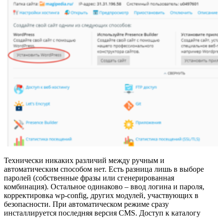
Технически никаких различий между ручным и
автоматическим способом нет. Есть разница лишь в выборе
паролей (собственные фразы или сгенерированная
комбинация). Остальное одинаково – ввод логина и пароля,
корректировка wp-config, других модулей, участвующих в
безопасности. При автоматическом режиме сразу
инсталлируется последняя версия CMS. Доступ к каталогу