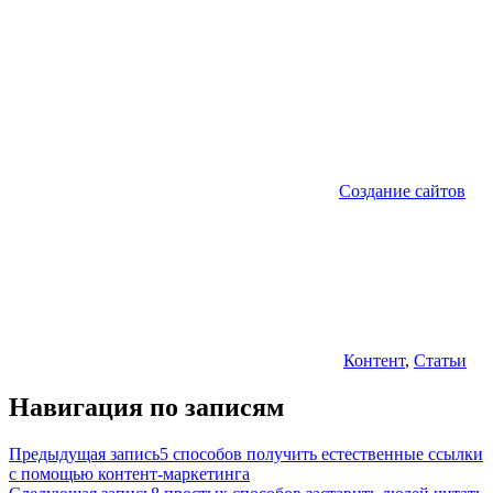
Создание сайтов
Контент
,
Статьи
Навигация по записям
Предыдущая запись
5 способов получить естественные ссылки
с помощью контент-маркетинга