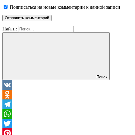
Подписаться на новые комментарии к данной записи
Найти:
Поиск
VK
Odnoklassniki
Telegram
WhatsApp
Twitter