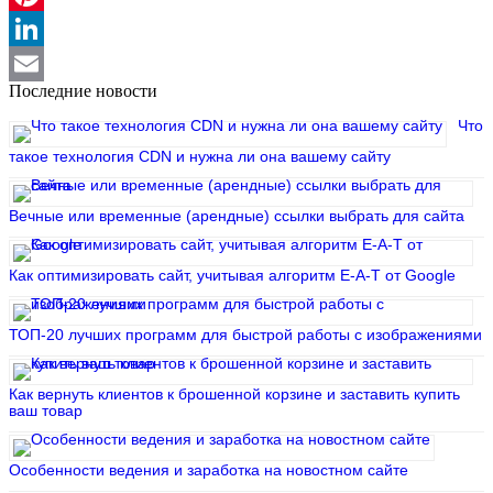
Pinterest
LinkedIn
Последние новости
Email
Что
такое технология CDN и нужна ли она вашему сайту
Вечные или временные (арендные) ссылки выбрать для сайта
Как оптимизировать сайт, учитывая алгоритм E-A-T от Google
ТОП-20 лучших программ для быстрой работы с изображениями
Как вернуть клиентов к брошенной корзине и заставить купить
ваш товар
Особенности ведения и заработка на новостном сайте