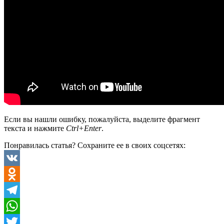
Если вы нашли ошибку, пожалуйста, выделите фрагмент
текста и нажмите
Ctrl+Enter
.
Понравилась статья? Сохраните ее в своих соцсетях:
VK
Odnoklassniki
Telegram
WhatsApp