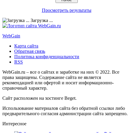
Просмотреть результаты
Загрузка ...
Web
Gain
Карта сайта
Обратная связь
Политика конфиденциальности
RSS
WebGain.ru – все о сайтах и заработке на них © 2022. Все
права защищены. Содержание сайта не является
рекомендацией или офертой и носит информационно-
справочный характер.
Сайт расположен на хостинге
Beget
.
Использование материалов сайта без обратной ссылки либо
предварительного согласия администрации сайта запрещено.
Интересное