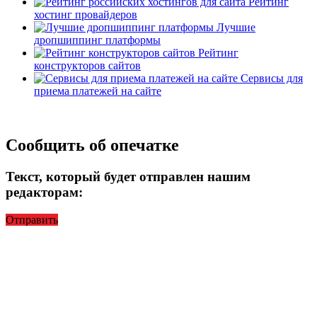
Рейтинг
хостинг провайдеров
Лучшие
дропшиппинг платформы
Рейтинг
конструкторов сайтов
Сервисы для
приема платежей на сайте
Сообщить об опечатке
Текст, который будет отправлен нашим
редакторам:
Отправить