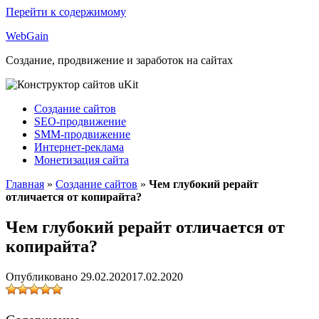
Перейти к содержимому
Web
Gain
Создание, продвижение и заработок на сайтах
Создание сайтов
SEO-продвижение
SMM-продвижение
Интернет-реклама
Монетизация сайта
Главная
»
Создание сайтов
»
Чем глубокий рерайт
отличается от копирайта?
Чем глубокий рерайт отличается от
копирайта?
Опубликовано
29.02.2020
17.02.2020