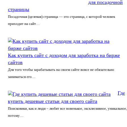
для посадочной
страницы
Посадочная (целевая) страница — это страница, с которой человек
приходит на сайт…
Как купить сайт с доходом для заработка на бирже
сайтов
Для того чтобы зарабатывать на своем сайте вовсе не обязательно
заниматься его…
Где
купить дешевые статьи для своего сайта
Поисковики, как и люди – любят все новенькое, эксклюзивное, уникальное,
потому…