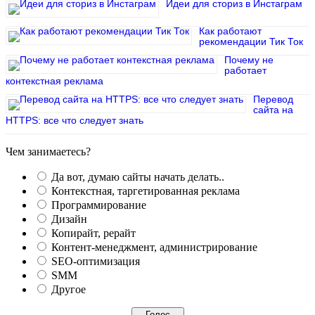
Идеи для сториз в Инстаграм
Как работают
рекомендации Тик Ток
Почему не
работает
контекстная реклама
Перевод
сайта на
HTTPS: все что следует знать
Чем занимаетесь?
Да вот, думаю сайты начать делать..
Контекстная, таргетированная реклама
Программирование
Дизайн
Копирайт, рерайт
Контент-менеджмент, администрирование
SEO-оптимизация
SMM
Другое