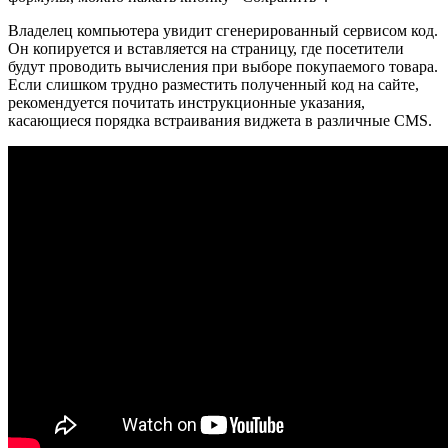
Владелец компьютера увидит сгенерированный сервисом код.
Он копируется и вставляется на страницу, где посетители
будут проводить вычисления при выборе покупаемого товара.
Если слишком трудно разместить полученный код на сайте,
рекомендуется почитать инструкционные указания,
касающиеся порядка встраивания виджета в различные CMS.