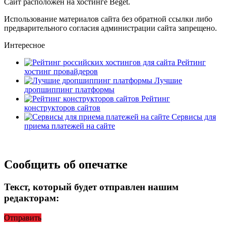
Сайт расположен на хостинге
Beget
.
Использование материалов сайта без обратной ссылки либо
предварительного согласия администрации сайта запрещено.
Интересное
Рейтинг
хостинг провайдеров
Лучшие
дропшиппинг платформы
Рейтинг
конструкторов сайтов
Сервисы для
приема платежей на сайте
Сообщить об опечатке
Текст, который будет отправлен нашим
редакторам:
Отправить