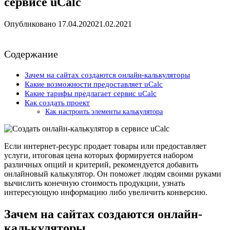
сервисе uCalс
Опубликовано
17.04.2020
21.02.2021
Содержание
Зачем на сайтах создаются онлайн-калькуляторы
Какие возможности предоставляет uCalc
Какие тарифы предлагает сервис uCalc
Как создать проект
Как настроить элементы калькулятора
Если интернет-ресурс продает товары или предоставляет
услуги, итоговая цена которых формируется набором
различных опций и критерий, рекомендуется добавить
онлайновый калькулятор. Он поможет людям своими руками
вычислить конечную стоимость продукции, узнать
интересующую информацию либо увеличить конверсию.
Зачем на сайтах создаются онлайн-
калькуляторы