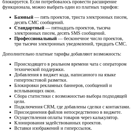
блокируется. Если потребовалось провести расширение
функционала, можно выбрать один из платных тарифов:
Базовый
— пять проектов, триста электронных писем,
десять СМС сообщений.
Стандартный
— пятнадцать проектов, тысяча
электронных писем, десять SMS сообщений.
Профессиональный
— бесконечное число проектов,
три тысячи электронных уведомлений, тридцать СМС.
Дополнительно платные тарифы добавляют возможность:
Происходящего в реальном времени чата с оператором
технической поддержки.
Добавления в виджет кода, написанного на языке
гипертекстовой разметки.
Блокировки рекламных баннеров, сообщений и
всплывающих окон.
Сбора статистики с возможностью выбора подходящей
цели.
Подключения CRM, где добавлены сделки с контактами.
Присоединения файлов непосредственно в виджете.
Осуществления оплаты товаров через калькулятор.
Клонирования задействованных проектов.
Вставки изображений и гиперссылок.