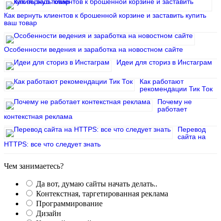
Как вернуть клиентов к брошенной корзине и заставить купить
ваш товар
Особенности ведения и заработка на новостном сайте
Идеи для сториз в Инстаграм
Как работают
рекомендации Тик Ток
Почему не
работает
контекстная реклама
Перевод
сайта на
HTTPS: все что следует знать
Чем занимаетесь?
Да вот, думаю сайты начать делать..
Контекстная, таргетированная реклама
Программирование
Дизайн