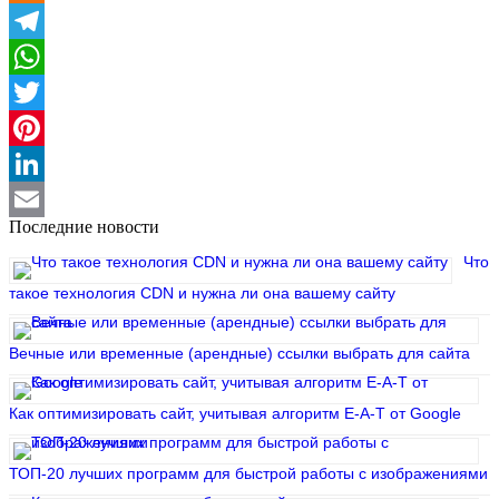
Odnoklassniki
Telegram
WhatsApp
Twitter
Pinterest
LinkedIn
Последние новости
Email
Что
такое технология CDN и нужна ли она вашему сайту
Вечные или временные (арендные) ссылки выбрать для сайта
Как оптимизировать сайт, учитывая алгоритм E-A-T от Google
ТОП-20 лучших программ для быстрой работы с изображениями