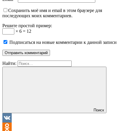
Сохранить моё имя и email в этом браузере для
последующих моих комментариев.
Решите простой пример:
× 6 = 12
Подписаться на новые комментарии к данной записи
Найти:
Поиск
VK