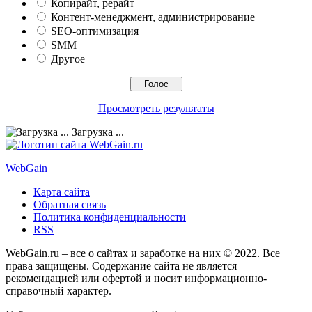
Копирайт, рерайт
Контент-менеджмент, администрирование
SEO-оптимизация
SMM
Другое
Просмотреть результаты
Загрузка ...
Web
Gain
Карта сайта
Обратная связь
Политика конфиденциальности
RSS
WebGain.ru – все о сайтах и заработке на них © 2022. Все
права защищены. Содержание сайта не является
рекомендацией или офертой и носит информационно-
справочный характер.