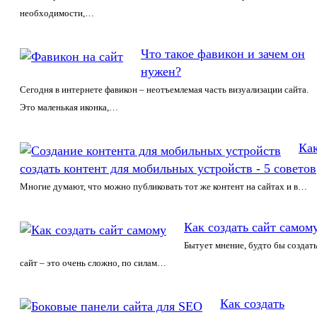
необходимости,…
Что такое фавикон и зачем он
нужен?
Сегодня в интернете фавикон – неотъемлемая часть визуализации сайта.
Это маленькая иконка,…
Ка
создать контент для мобильных устройств - 5 советов
Многие думают, что можно публиковать тот же контент на сайтах и в…
Как создать сайт самом
Бытует мнение, будто бы создат
сайт – это очень сложно, по силам…
Как создать