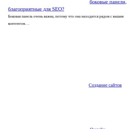
боковые панели,
благоприятные для SEO?
Боковая панель очень важна, потому что она находится рядом с вашим
контентом.…
Создание сайтов