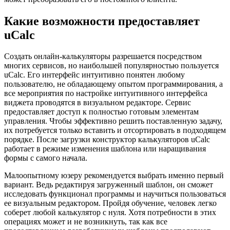
Какие возможности предоставляет
uCalc
Создать онлайн-калькуляторы разрешается посредством
многих сервисов, но наибольшей популярностью пользуется
uCalc. Его интерфейс интуитивно понятен любому
пользователю, не обладающему опытом программирования, а
все мероприятия по настройке интуитивного интерфейса
виджета проводятся в визуальном редакторе. Сервис
предоставляет доступ к полностью готовым элементам
управления. Чтобы эффективно решить поставленную задачу,
их потребуется только вставить и отсортировать в подходящем
порядке. После загрузки конструктор калькуляторов uCalc
работает в режиме изменения шаблона или наращивания
формы с самого начала.
Малоопытному юзеру рекомендуется выбрать именно первый
вариант. Ведь редактируя загруженный шаблон, он сможет
исследовать функционал программы и научиться пользоваться
ее визуальным редактором. Пройдя обучение, человек легко
соберет любой калькулятор с нуля. Хотя потребности в этих
операциях может и не возникнуть, так как все