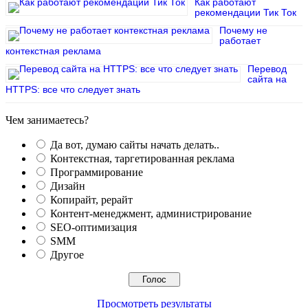
Как работают
рекомендации Тик Ток
Почему не
работает
контекстная реклама
Перевод
сайта на
HTTPS: все что следует знать
Чем занимаетесь?
Да вот, думаю сайты начать делать..
Контекстная, таргетированная реклама
Программирование
Дизайн
Копирайт, рерайт
Контент-менеджмент, администрирование
SEO-оптимизация
SMM
Другое
Просмотреть результаты