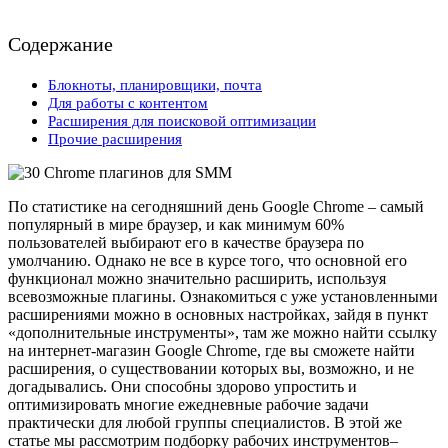
Содержание
Блокноты, планировщики, почта
Для работы с контентом
Расширения для поисковой оптимизации
Прочие расширения
По статистике на сегодняшний день Google Chrome – самый
популярный в мире браузер, и как минимум 60%
пользователей выбирают его в качестве браузера по
умолчанию. Однако не все в курсе того, что основной его
функционал можно значительно расширить, используя
всевозможные плагины. Ознакомиться с уже установленными
расширениями можно в основных настройках, зайдя в пункт
«дополнительные инструменты», там же можно найти ссылку
на интернет-магазин Google Chrome, где вы сможете найти
расширения, о существовании которых вы, возможно, и не
догадывались. Они способны здорово упростить и
оптимизировать многие ежедневные рабочие задачи
практически для любой группы специалистов. В этой же
статье мы рассмотрим подборку рабочих инструментов–