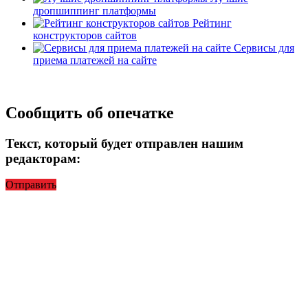
дропшиппинг платформы
Рейтинг
конструкторов сайтов
Сервисы для
приема платежей на сайте
Сообщить об опечатке
Текст, который будет отправлен нашим
редакторам:
Отправить