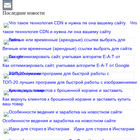
LinkedIn
Последние новости
Email
Что
такое технология CDN и нужна ли она вашему сайту
Вечные или временные (арендные) ссылки выбрать для сайта
Как оптимизировать сайт, учитывая алгоритм E-A-T от Google
ТОП-20 лучших программ для быстрой работы с изображениями
Как вернуть клиентов к брошенной корзине и заставить купить
ваш товар
Особенности ведения и заработка на новостном сайте
Идеи для сториз в Инстаграм