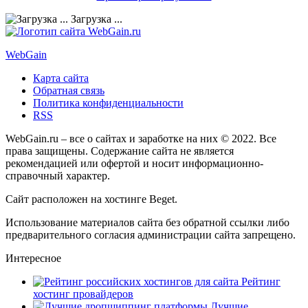
Загрузка ...
Web
Gain
Карта сайта
Обратная связь
Политика конфиденциальности
RSS
WebGain.ru – все о сайтах и заработке на них © 2022. Все
права защищены. Содержание сайта не является
рекомендацией или офертой и носит информационно-
справочный характер.
Сайт расположен на хостинге
Beget
.
Использование материалов сайта без обратной ссылки либо
предварительного согласия администрации сайта запрещено.
Интересное
Рейтинг
хостинг провайдеров
Лучшие