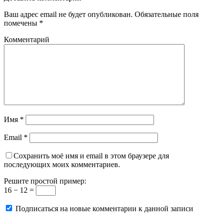
Ваш адрес email не будет опубликован.
Обязательные поля
помечены
*
Комментарий
Имя
*
Email
*
Сохранить моё имя и email в этом браузере для
последующих моих комментариев.
Решите простой пример:
16 − 12 =
Подписаться на новые комментарии к данной записи