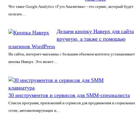
Что такое Google Analytics «Гугл Аналитика» - это сервис, который будет
полезен…
Делаем кнопку Наверх для сайта
вручную, а также с помощью
плагинов WordPress
На сайты, интернет-магазины с большим объемом контента устанавливает
кнопка Наверх. Это может…
30 инструментов и сервисов для SMM-специалиста
Список программ, приложений и сервисов для продвижения в социальны
сетях, автоматизирующих и…