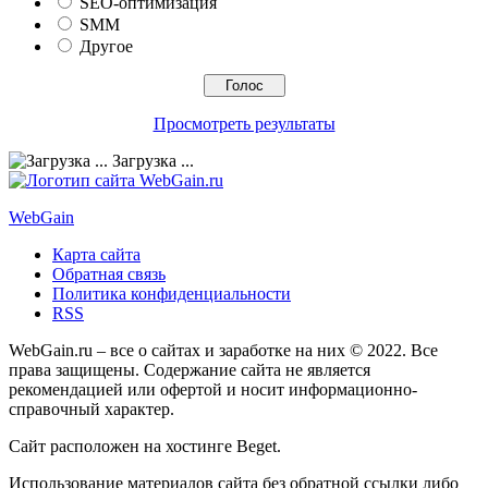
SEO-оптимизация
SMM
Другое
Просмотреть результаты
Загрузка ...
Web
Gain
Карта сайта
Обратная связь
Политика конфиденциальности
RSS
WebGain.ru – все о сайтах и заработке на них © 2022. Все
права защищены. Содержание сайта не является
рекомендацией или офертой и носит информационно-
справочный характер.
Сайт расположен на хостинге
Beget
.
Использование материалов сайта без обратной ссылки либо