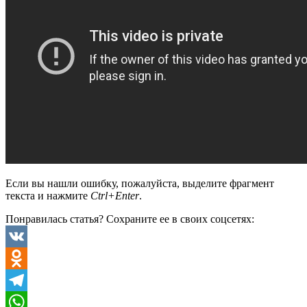
Если вы нашли ошибку, пожалуйста, выделите фрагмент
текста и нажмите
Ctrl+Enter
.
Понравилась статья? Сохраните ее в своих соцсетях:
VK
Odnoklassniki
Telegram