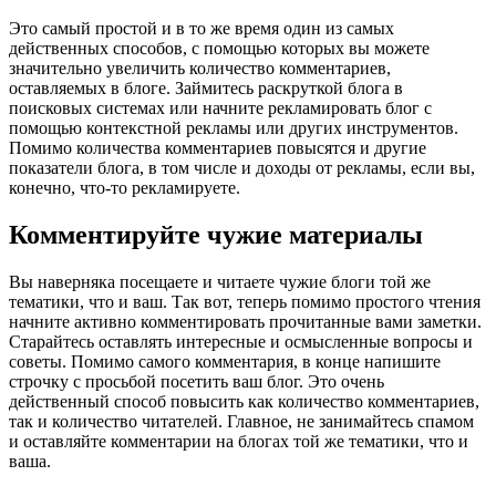
Это самый простой и в то же время один из самых
действенных способов, с помощью которых вы можете
значительно увеличить количество комментариев,
оставляемых в блоге. Займитесь раскруткой блога в
поисковых системах или начните рекламировать блог с
помощью контекстной рекламы или других инструментов.
Помимо количества комментариев повысятся и другие
показатели блога, в том числе и доходы от рекламы, если вы,
конечно, что-то рекламируете.
Комментируйте чужие материалы
Вы наверняка посещаете и читаете чужие блоги той же
тематики, что и ваш. Так вот, теперь помимо простого чтения
начните активно комментировать прочитанные вами заметки.
Старайтесь оставлять интересные и осмысленные вопросы и
советы. Помимо самого комментария, в конце напишите
строчку с просьбой посетить ваш блог. Это очень
действенный способ повысить как количество комментариев,
так и количество читателей. Главное, не занимайтесь спамом
и оставляйте комментарии на блогах той же тематики, что и
ваша.