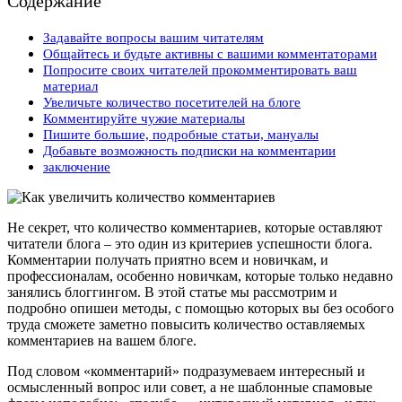
Содержание
Задавайте вопросы вашим читателям
Общайтесь и будьте активны с вашими комментаторами
Попросите своих читателей прокомментировать ваш
материал
Увеличьте количество посетителей на блоге
Комментируйте чужие материалы
Пишите большие, подробные статьи, мануалы
Добавьте возможность подписки на комментарии
заключение
Не секрет, что количество комментариев, которые оставляют
читатели блога – это один из критериев успешности блога.
Комментарии получать приятно всем и новичкам, и
профессионалам, особенно новичкам, которые только недавно
занялись блоггингом. В этой статье мы рассмотрим и
подробно опишеи методы, с помощью которых вы без особого
труда сможете заметно повысить количество оставляемых
комментариев на вашем блоге.
Под словом «комментарий» подразумеваем интересный и
осмысленный вопрос или совет, а не шаблонные спамовые