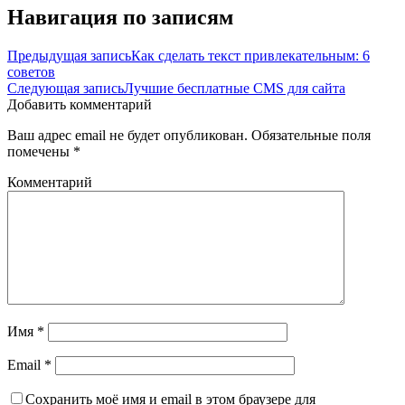
Навигация по записям
Предыдущая запись
Как сделать текст привлекательным: 6
советов
Следующая запись
Лучшие бесплатные CMS для сайта
Добавить комментарий
Ваш адрес email не будет опубликован.
Обязательные поля
помечены
*
Комментарий
Имя
*
Email
*
Сохранить моё имя и email в этом браузере для