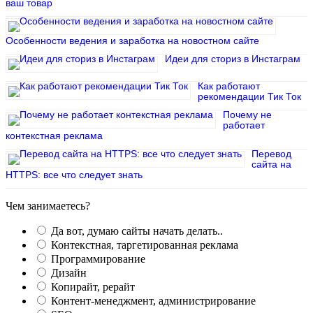
ваш товар
Особенности ведения и заработка на новостном сайте
Идеи для сториз в Инстаграм
Как работают
рекомендации Тик Ток
Почему не
работает
контекстная реклама
Перевод
сайта на
HTTPS: все что следует знать
Чем занимаетесь?
Да вот, думаю сайты начать делать..
Контекстная, таргетированная реклама
Программирование
Дизайн
Копирайт, рерайт
Контент-менеджмент, администрирование