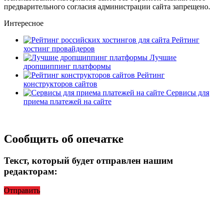
предварительного согласия администрации сайта запрещено.
Интересное
Рейтинг
хостинг провайдеров
Лучшие
дропшиппинг платформы
Рейтинг
конструкторов сайтов
Сервисы для
приема платежей на сайте
Сообщить об опечатке
Текст, который будет отправлен нашим
редакторам:
Отправить