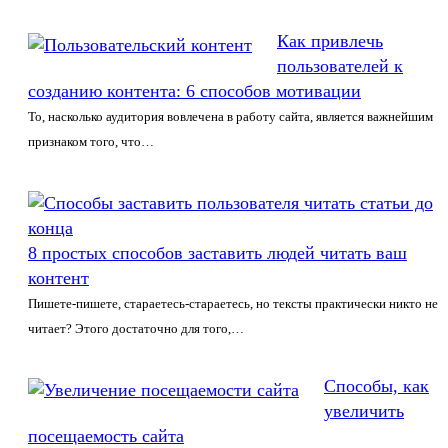
Как привлечь
пользователей к
созданию контента: 6 способов мотивации
То, насколько аудитория вовлечена в работу сайта, является важнейшим
признаком того, что…
8 простых способов заставить людей читать ваш
контент
Пишете-пишете, стараетесь-стараетесь, но тексты практически никто не
читает? Этого достаточно для того,…
Способы, как
увеличить
посещаемость сайта