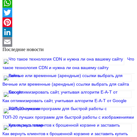
Telegram
WhatsApp
Twitter
Pinterest
LinkedIn
Последние новости
Email
Что
такое технология CDN и нужна ли она вашему сайту
Вечные или временные (арендные) ссылки выбрать для сайта
Как оптимизировать сайт, учитывая алгоритм E-A-T от Google
ТОП-20 лучших программ для быстрой работы с изображениями
Как вернуть клиентов к брошенной корзине и заставить купить