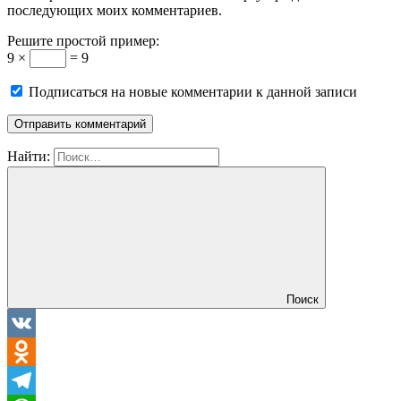
последующих моих комментариев.
Решите простой пример:
9 ×
= 9
Подписаться на новые комментарии к данной записи
Найти:
Поиск
VK
Odnoklassniki