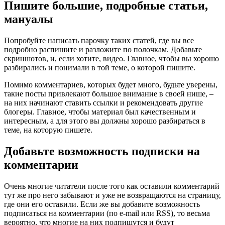
Пишите большие, подробные статьи,
мануалы
Попробуйте написать парочку таких статей, где вы все
подробно распишите и разложите по полочкам. Добавьте
скриншотов, и, если хотите, видео. Главное, чтобы вы хорошо
разбирались и понимали в той теме, о которой пишите.
Помимо комментариев, которых будет много, будьте уверены,
такие посты привлекают большое внимание в своей нише, –
на них начинают ставить ссылки и рекомендовать другие
блогеры. Главное, чтобы материал был качественным и
интересным, а для этого вы должны хорошо разбираться в
теме, на которую пишете.
Добавьте возможность подписки на
комментарии
Очень многие читатели после того как оставили комментарий
тут же про него забывают и уже не возвращаются на страницу,
где они его оставили. Если же вы добавите возможность
подписаться на комментарии (по e-mail или RSS), то весьма
вероятно, что многие на них подпишутся и будут