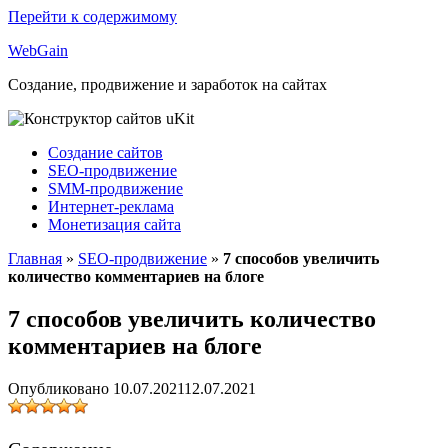
Перейти к содержимому
Web
Gain
Создание, продвижение и заработок на сайтах
Создание сайтов
SEO-продвижение
SMM-продвижение
Интернет-реклама
Монетизация сайта
Главная
»
SEO-продвижение
»
7 способов увеличить
количество комментариев на блоге
7 способов увеличить количество
комментариев на блоге
Опубликовано
10.07.2021
12.07.2021