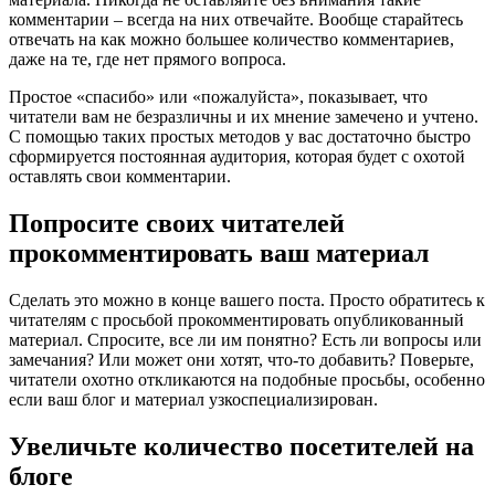
комментарии – всегда на них отвечайте. Вообще старайтесь
отвечать на как можно большее количество комментариев,
даже на те, где нет прямого вопроса.
Простое «спасибо» или «пожалуйста», показывает, что
читатели вам не безразличны и их мнение замечено и учтено.
С помощью таких простых методов у вас достаточно быстро
сформируется постоянная аудитория, которая будет с охотой
оставлять свои комментарии.
Попросите своих читателей
прокомментировать ваш материал
Сделать это можно в конце вашего поста. Просто обратитесь к
читателям с просьбой прокомментировать опубликованный
материал. Спросите, все ли им понятно? Есть ли вопросы или
замечания? Или может они хотят, что-то добавить? Поверьте,
читатели охотно откликаются на подобные просьбы, особенно
если ваш блог и материал узкоспециализирован.
Увеличьте количество посетителей на
блоге