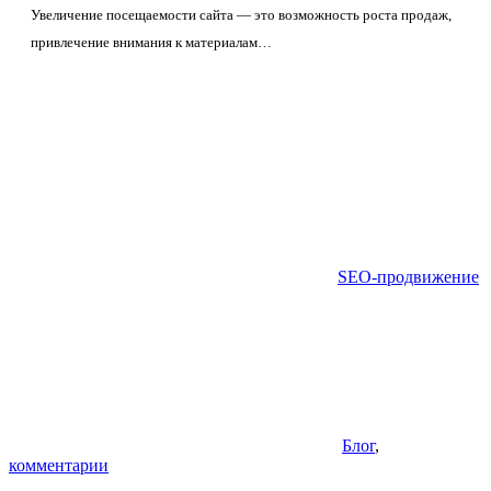
Увеличение посещаемости сайта — это возможность роста продаж,
привлечение внимания к материалам…
SEO-продвижение
Блог
,
комментарии